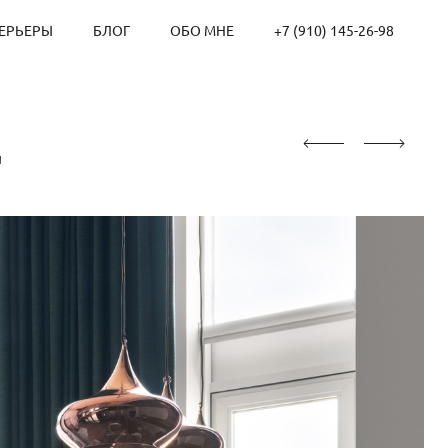
ЕРЬЕРЫ
БЛОГ
ОБО МНЕ
+7 (910) 145-26-98
ц