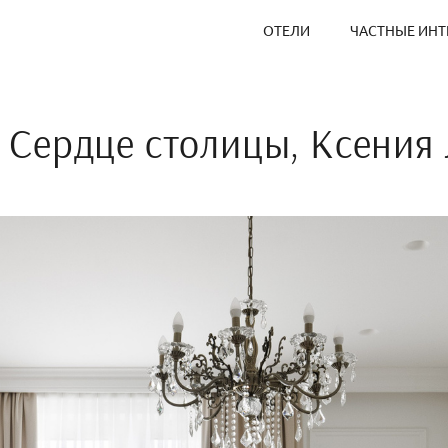
ОТЕЛИ
ЧАСТНЫЕ ИНТ
Сердце столицы, Ксения