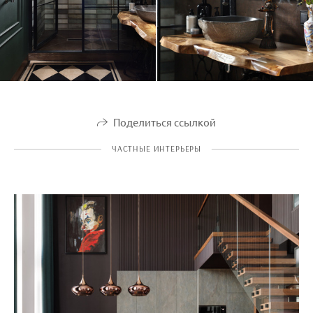
Поделиться ссылкой
ЧАСТНЫЕ ИНТЕРЬЕРЫ