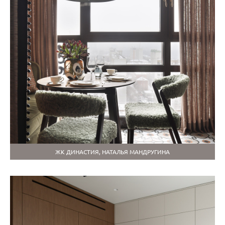
ЖК ДИНАСТИЯ, НАТАЛЬЯ МАНДРУГИНА