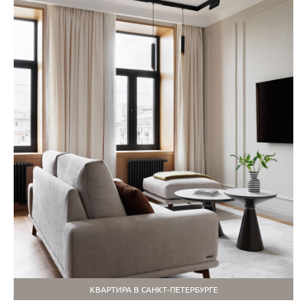
КВАРТИРА В САНКТ-ПЕТЕРБУРГЕ