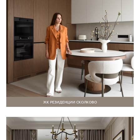
ЖК РЕЗИДЕНЦИИ СКОЛКОВО