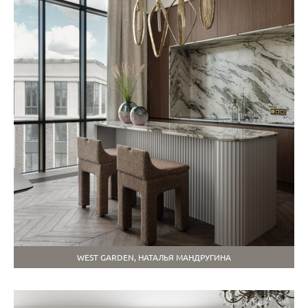
WEST GARDEN, НАТАЛЬЯ МАНДРУГИНА