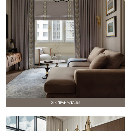
ЖК ПРАЙМ ТАЙМ