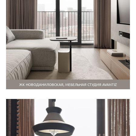
ЖК НОВОДАНИЛОВСКАЯ, МЕБЕЛЬНАЯ СТУДИЯ AVANTIZ