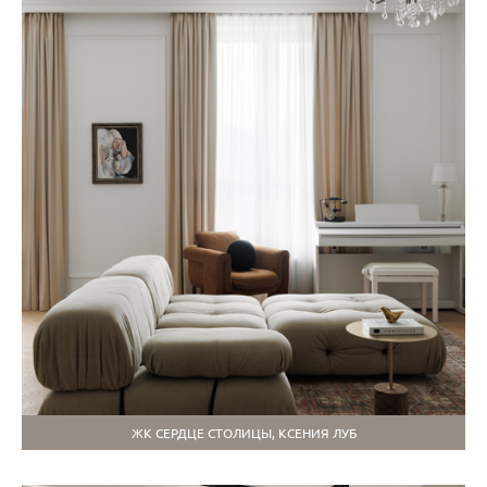
ЖК СЕРДЦЕ СТОЛИЦЫ, КСЕНИЯ ЛУБ