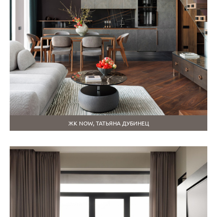
ЖК NOW, ТАТЬЯНА ДУБИНЕЦ