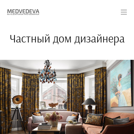
Частный дом дизайнера