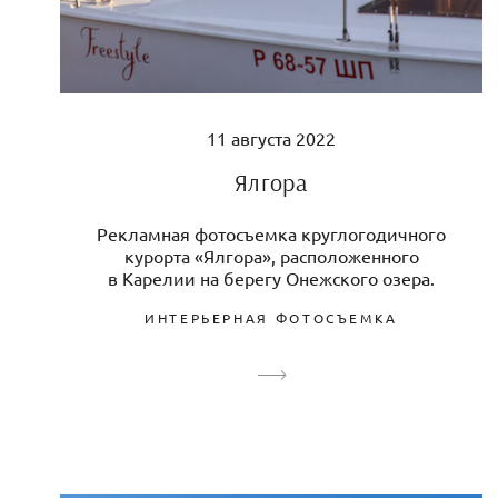
11 августа 2022
Ялгора
Рекламная фотосъемка круглогодичного
курорта «Ялгора», расположенного
в Карелии на берегу Онежского озера.
ИНТЕРЬЕРНАЯ ФОТОСЪЕМКА