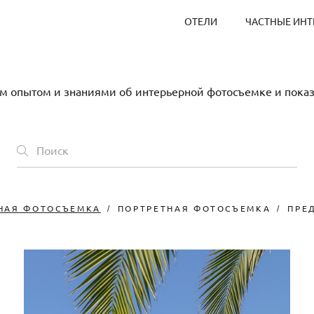
ОТЕЛИ
ЧАСТНЫЕ ИНТ
оим опытом и знаниями об интерьерной фотосъемке и пока
НАЯ ФОТОСЪЕМКА
ПОРТРЕТНАЯ ФОТОСЪЕМКА
ПРЕ