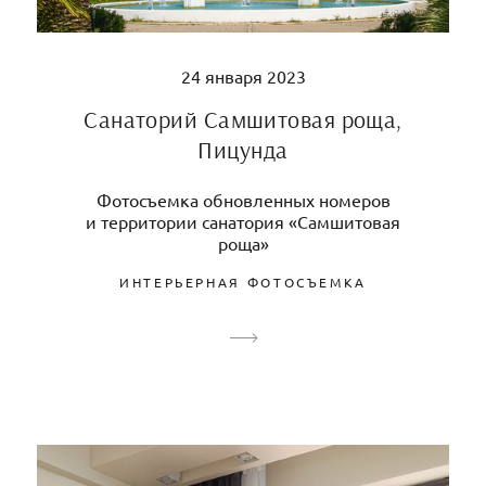
24 января 2023
Санаторий Самшитовая роща,
Пицунда
Фотосъемка обновленных номеров
и территории санатория «Самшитовая
роща»
ИНТЕРЬЕРНАЯ ФОТОСЪЕМКА