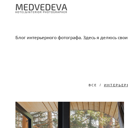
Блог интерьерного фотографа. Здесь я делюсь св
ВСЕ
ИНТЕРЬЕР