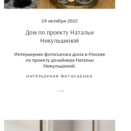
24 октября 2022
Дом по проекту Натальи
Никульшиной
Интерьерная фотосъемка дома в Москве
по проекту дизайнера Натальи
Никульшиной.
ИНТЕРЬЕРНАЯ ФОТОСЪЕМКА