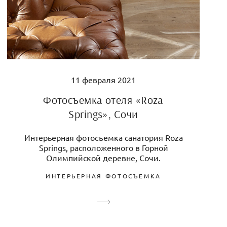
11 февраля 2021
Фотосъемка отеля «Roza
Springs», Сочи
Интерьерная фотосъемка санатория Roza
Springs, расположенного в Горной
Олимпийской деревне, Сочи.
ИНТЕРЬЕРНАЯ ФОТОСЪЕМКА